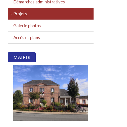
Démarches administratives
Projets
Galerie photos
Accès et plans
MAIRIE