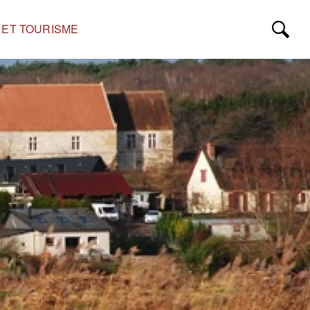
S ET TOURISME