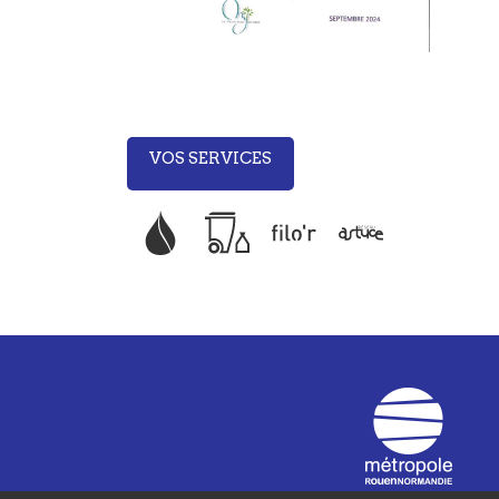
VOS SERVICES