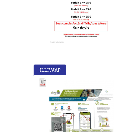
ILLIWAP