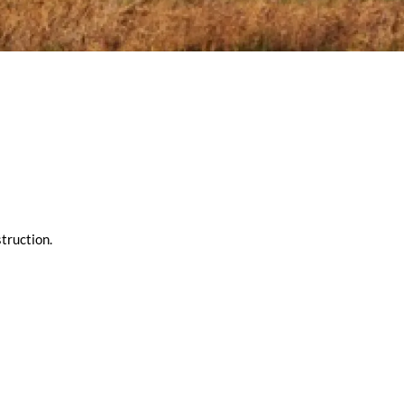
truction.