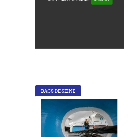
BACS DE SEINE