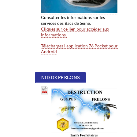
Consulter les informations sur les
services des Bacs de Seine.
Cliquez sur ce lien pour accéder aux
informations.
Téléchargez l'application 76 Pocket pour
Androïd
NID DE FRELONS