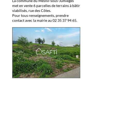
La commune du Mesnil-sous-Jumièges
met en vente 6 parcelles de terrains à bâtir
viabilisés, rue des Côtes.
Pour tous renseignements, prendre
contact avec la mairie au 02 35 37 94 65.