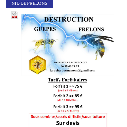
NID DE FRELONS