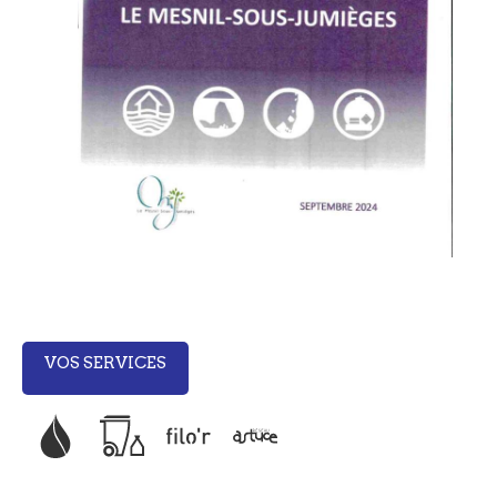
VOS SERVICES