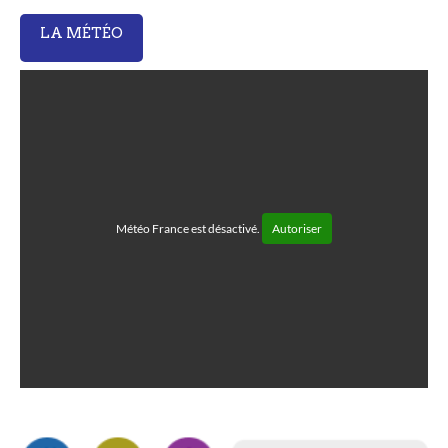
LA MÉTÉO
Météo France est désactivé.
Autoriser