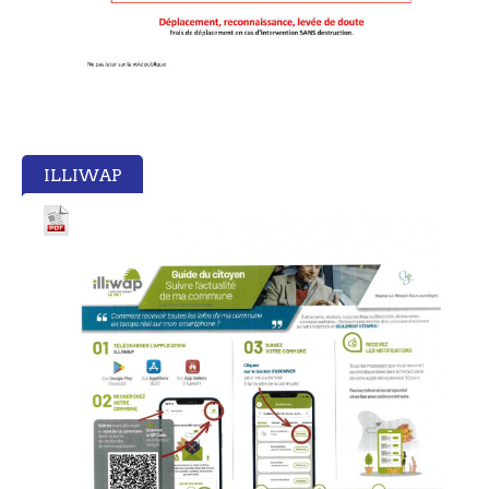
ILLIWAP