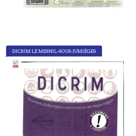
DICRIM LE MESNIL-SOUS-JUMIÈGES