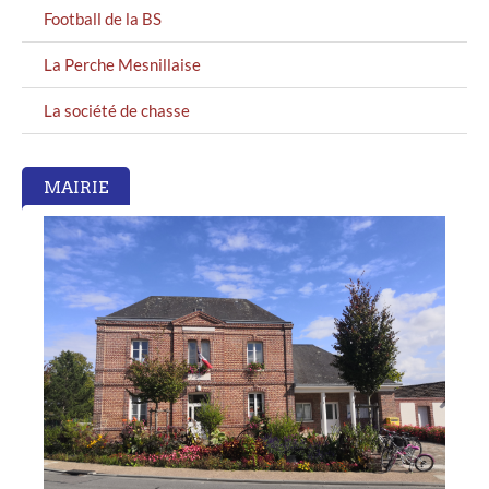
Football de la BS
La Perche Mesnillaise
La société de chasse
MAIRIE