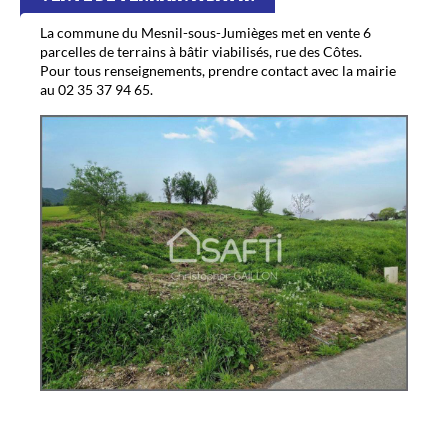
La commune du Mesnil-sous-Jumièges met en vente 6
parcelles de terrains à bâtir viabilisés, rue des Côtes.
Pour tous renseignements, prendre contact avec la mairie
au 02 35 37 94 65.