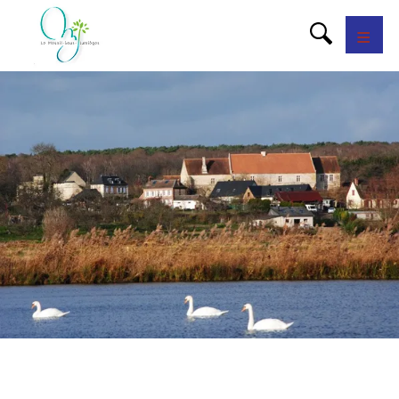
Panneau de gestion des cookies