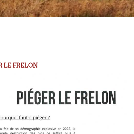
R LE FRELON