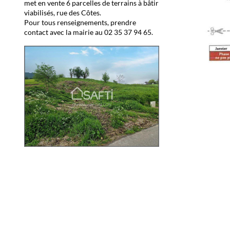
met en vente 6 parcelles de terrains à bâtir
viabilisés, rue des Côtes.
Pour tous renseignements, prendre
contact avec la mairie au 02 35 37 94 65.