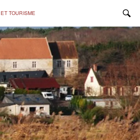
S ET TOURISME