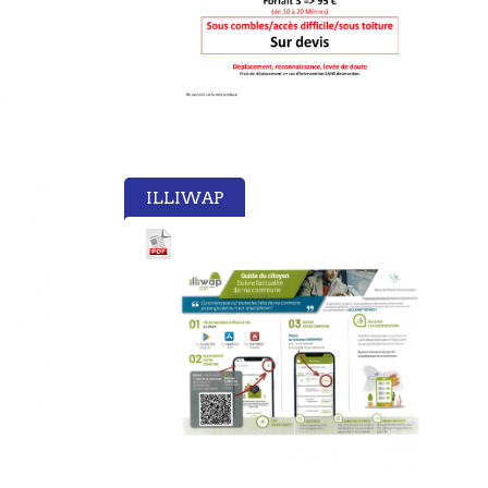
ILLIWAP