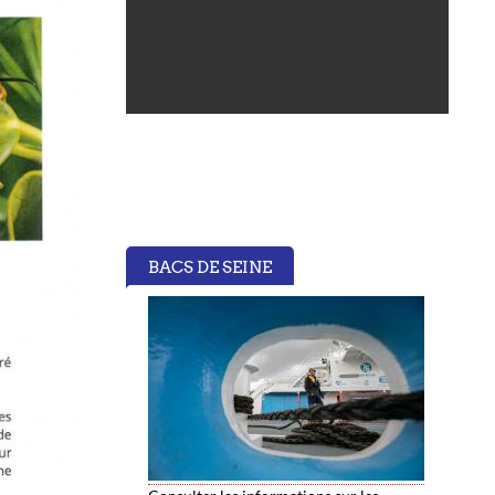
BACS DE SEINE