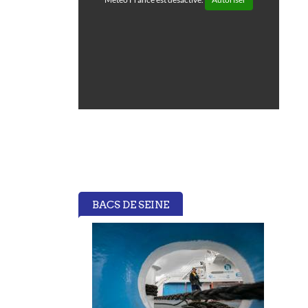
BACS DE SEINE