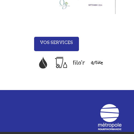
VOS SERVICES