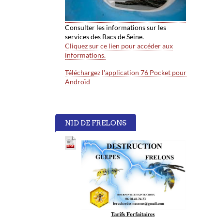
Consulter les informations sur les
services des Bacs de Seine.
Cliquez sur ce lien pour accéder aux
informations.
Téléchargez l'application 76 Pocket pour
Androïd
NID DE FRELONS