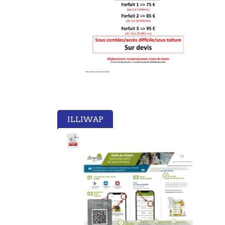
ILLIWAP