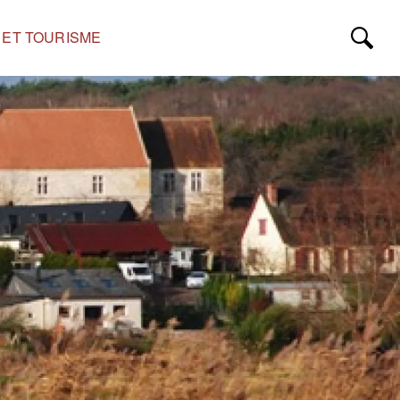
S ET TOURISME