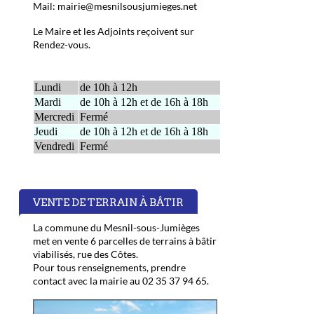
Mail: mairie@mesnilsousjumieges.net
Le Maire et les Adjoints reçoivent sur
Rendez-vous.
Lundi
de 10h à 12h
Mardi
de 10h à 12h et de 16h à 18h
Mercredi
Fermé
Jeudi
de 10h à 12h et de 16h à 18h
Vendredi
Fermé
VENTE DE TERRAIN À BÂTIR
La commune du Mesnil-sous-Jumièges
met en vente 6 parcelles de terrains à bâtir
viabilisés, rue des Côtes.
Pour tous renseignements, prendre
contact avec la mairie au 02 35 37 94 65.